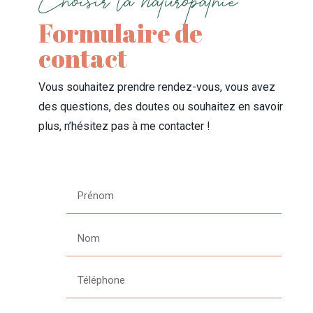
Choisir la naturopathie
Formulaire de
contact
Vous souhaitez prendre rendez-vous, vous avez
des questions, des doutes ou souhaitez en savoir
plus, n’hésitez pas à me contacter !