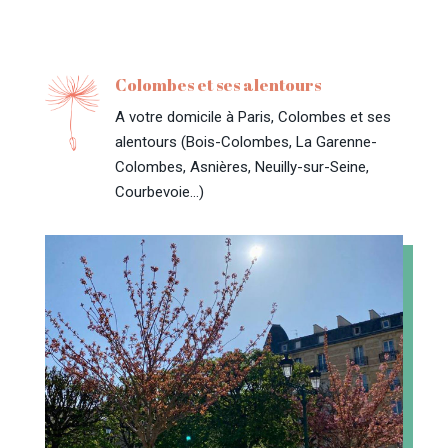
Colombes et ses alentours
A votre domicile à Paris, Colombes et ses
alentours (Bois-Colombes, La Garenne-
Colombes, Asnières, Neuilly-sur-Seine,
Courbevoie…)