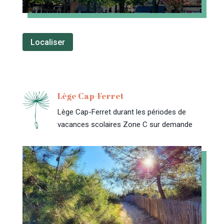
Localiser
Lège Cap-Ferret
Lège Cap-Ferret durant les périodes de
vacances scolaires Zone C sur demande