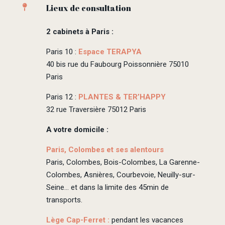
Lieux de consultation

2 cabinets à Paris :
Paris 10 :
Espace TERAPYA
40 bis rue du Faubourg Poissonnière 75010
Paris
Paris 12 :
PLANTES & TER’HAPPY
32 rue Traversière 75012 Paris
A votre domicile :
Paris, Colombes et ses alentours
Paris, Colombes, Bois-Colombes, La Garenne-
Colombes, Asnières, Courbevoie, Neuilly-sur-
Seine… et dans la limite des 45min de
transports.
Lège Cap-Ferret :
pendant les vacances