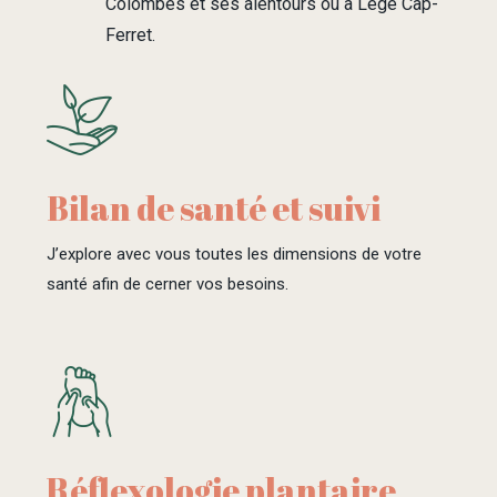
Colombes et ses alentours ou à Lège Cap-
Ferret.
Bilan de santé et suivi
J’explore avec vous toutes les dimensions de votre
santé afin de cerner vos besoins.
Réflexologie plantaire