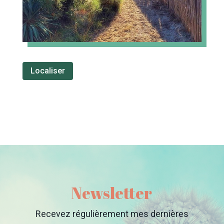
Localiser
Newsletter
Recevez régulièrement mes dernières