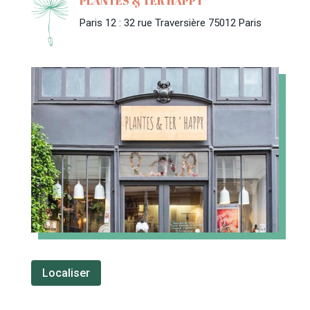
PLANTES & TER'HAPPY
Paris 12 : 32 rue Traversière 75012 Paris
Localiser