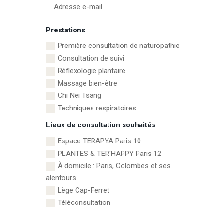
Prestations
Première consultation de naturopathie
Consultation de suivi
Réflexologie plantaire
Massage bien-être
Chi Nei Tsang
Techniques respiratoires
Lieux de consultation souhaités
Espace TERAPYA Paris 10
PLANTES & TER'HAPPY Paris 12
À domicile : Paris, Colombes et ses
alentours
Lège Cap-Ferret
Téléconsultation