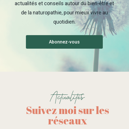
actualités et conseils autour du bien-être et
de la naturopathie, pour mieux vivre au
quotidien.
Abonnez-vous
Actualités
Suivez moi sur les
réseaux