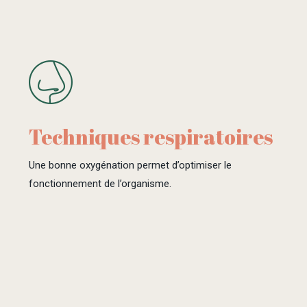
Techniques respiratoires
Une bonne oxygénation permet d’optimiser le
fonctionnement de l’organisme.