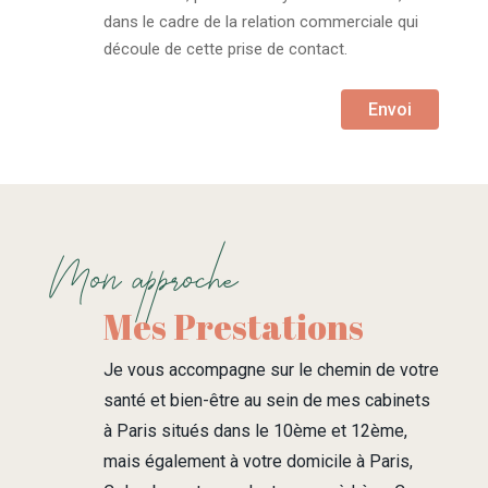
dans le cadre de la relation commerciale qui
découle de cette prise de contact.
Envoi
Mon approche
Mes Prestations
Je vous accompagne sur le chemin de votre
santé et bien-être au sein de mes cabinets
à Paris situés dans le 10ème et 12ème,
mais également à votre domicile à Paris,