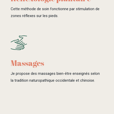
Cette méthode de soin fonctionne par stimulation de
zones réflexes sur les pieds.
Massages
Je propose des massages bien-être enseignés selon
la tradition naturopathique occidentale et chinoise.