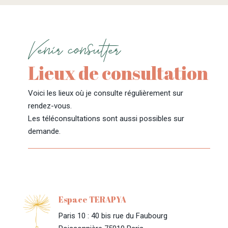
Venir consulter
Lieux de consultation
Voici les lieux où je consulte régulièrement sur
rendez-vous.
Les téléconsultations sont aussi possibles sur
demande.
Espace TERAPYA
Paris 10 : 40 bis rue du Faubourg