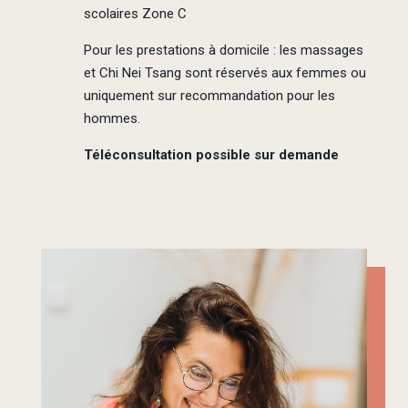
scolaires Zone C
Pour les prestations à domicile : les massages
et Chi Nei Tsang sont réservés aux femmes ou
uniquement sur recommandation pour les
hommes.
Téléconsultation possible sur demande