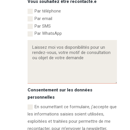
Vous souhaitez être recontacté.e
Par téléphone
Par email
Par SMS
Par WhatsApp
Consentement sur les données
personnelles
En soumettant ce formulaire, j'accepte que
les informations saisies soient utilisées,
exploitées et traitées pour permettre de me
recontacter, pour m’envoyer la newsletter,